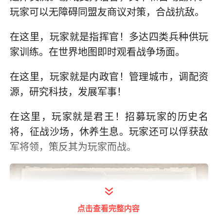
玩家可以无障碍同盟友商议对策，合战抗敌。
在这里，玩家就是指挥官！多达四类兵种供玩
家训练。在世界地图即时观看战争场面。
在这里，玩家就是内政官！管理城市，调配资
源，研究科技，发展军事！
在这里，玩家就是君王！招募玩家的历史名
将，征战沙场，休养生息。玩家还可以俘获敌
军将领，策反其为玩家而战。
点击查看完整内容