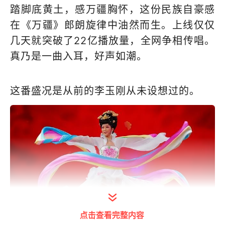
踏脚底黄土，感万疆胸怀，这份民族自豪感
在《万疆》郎朗旋律中油然而生。上线仅仅
几天就突破了22亿播放量，全网争相传唱。
真乃是一曲入耳，好声如潮。
这番盛况是从前的李玉刚从未设想过的。
点击查看完整内容
打开今日头条查看图片详情