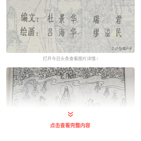
打开今日头条查看图片详情
点击查看完整内容