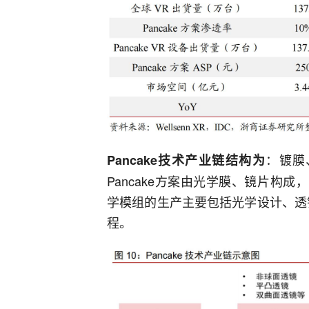
：镀膜
Pancake技术产业链结构为
Pancake方案由光学膜、镜片构成，
学模组的生产主要包括光学设计、透
程。