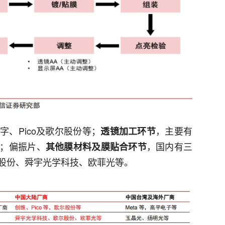
字、Pico及歌尔股份等；
，主要有
透镜加工环节
；偏振片、
，国内有三
其他膜材料及膜贴合环节
股份、舜宇光学科技、欧菲光等。