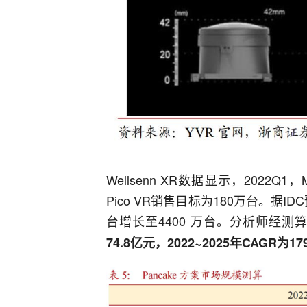
Wellsenn XR数据显示，2022Q
Pico VR销售目标为180万台。据ID
台增长至4400 万台。分析师经测
74.8亿元，2022~2025年CAGR为179