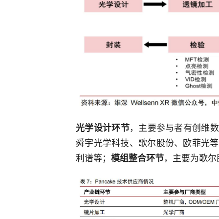
，主要参与者有创维数
光学设计环节
舜宇光学科技、歌尔股份、欧菲光等
利谱等；
，主要为歌尔
模组整合环节