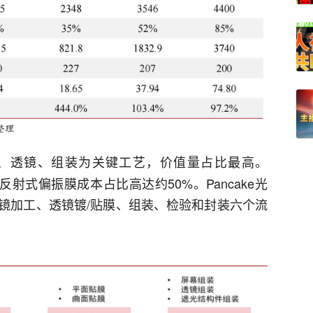
、透镜、组装为关键工艺，价值量占比最高。
反射式偏振膜成本占比高达约50%。Pancake光
镜加工、透镜镀/贴膜、组装、检验和封装六个流