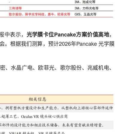
研报中表示，
，
光学膜卡位Pancake方案价值高地
根据我们测算，预计2026年Pancake 光学膜
密、水晶广电、欧菲光、歌尔股份、兆威机电、