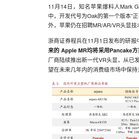
11月14日，知名苹果爆料人Mark
中，开发代号为Oak的第一个版本“
外，苹果仍在招聘MR/AR/VR头显
浙商证券程兵在11月1日发布的研报
来的 Apple MR均将采用Pancake
厂商陆续推出新一代VR头显，从已
望在未来几年内的消费级市场中保持