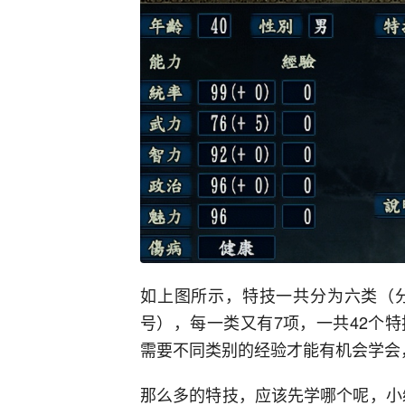
如上图所示，特技一共分为六类（
号），每一类又有7项，一共42个
需要不同类别的经验才能有机会学会，使
那么多的特技，应该先学哪个呢，小