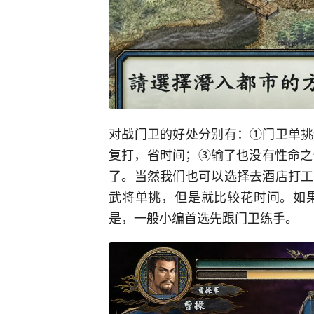
对战门卫的好处分别有：①门卫单挑
复打，省时间；③输了也没有性命之
了。当然我们也可以选择去酒店打工
武将单挑，但是就比较花时间。如
是，一般小编首选先跟门卫练手。