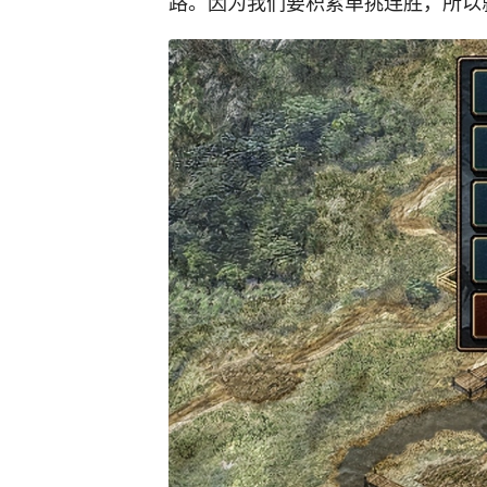
路。因为我们要积累单挑连胜，所以就