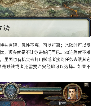
特技有限、属性不高，可以打赢；②随时可以反
忧，顶多就是不让你进城门而已。30连胜就不难
，里面也有机会去打山贼或者接到任务去跟其它
果是缺钱或者还需要治安经验可以选择。如果不