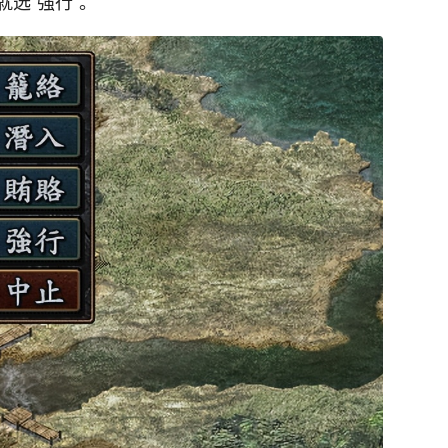
选“强行”。