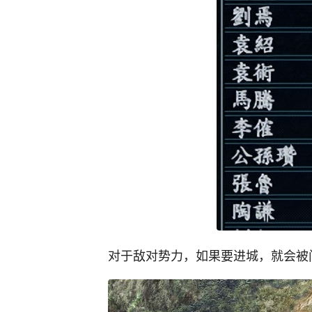
对于敌对势力，如果要进城，就会被