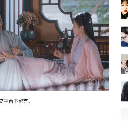
交平台下留言，