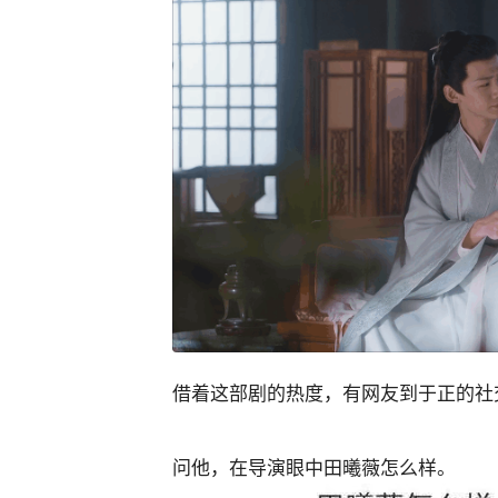
借着这部剧的热度，有网友到于正的社
问他，在导演眼中田曦薇怎么样。