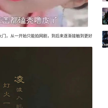
的大门，从一开始只能拍网剧，到后来逐渐接触到更好