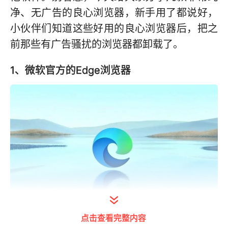
净、无广告的良心浏览器，新手用了都说好，
小伙伴们知道这些好用的良心浏览器后，把之
前那些有广告骚扰的浏览器都卸载了。
1、微软官方的Edge浏览器
点击查看完整内容
打开今日头条查看图片详情