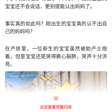
宝宝还不会说话，更别提能认出妈妈了。
事实真的如此吗？刚出生的宝宝真的认不出自
己的妈妈吗？
在产房里，一位新生的宝宝虽然被助产士抱
着，但是宝宝还是哭得撕心裂肺，哭声十分洪
亮。
点击查看完整内容