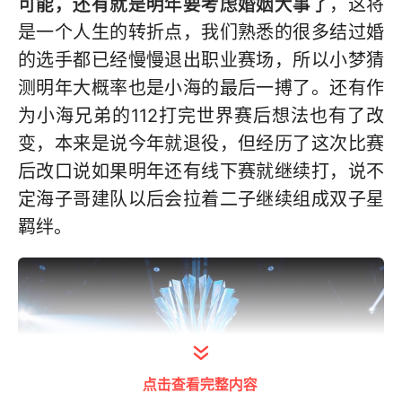
可能，还有就是明年要考虑婚姻大事了
，这将
是一个人生的转折点，我们熟悉的很多结过婚
的选手都已经慢慢退出职业赛场，所以小梦猜
测明年大概率也是小海的最后一搏了。还有作
为小海兄弟的112打完世界赛后想法也有了改
变，本来是说今年就退役，但经历了这次比赛
后改口说如果明年还有线下赛就继续打，说不
定海子哥建队以后会拉着二子继续组成双子星
羁绊。
点击查看完整内容