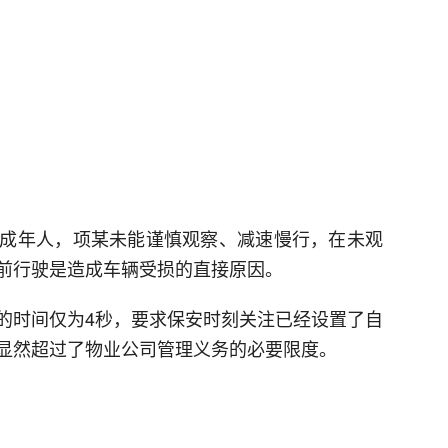
成年人，项某未能谨慎观察、减速慢行，在未观
前行驶是造成车辆受损的直接原因。
的时间仅为4秒，要求保安时刻关注已经设置了自
显然超过了物业公司管理义务的必要限度。