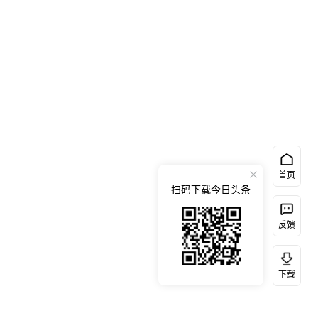
首页
扫码下载今日头条
反馈
下载