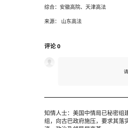
综合：安徽高院、天津高法
来源： 山东高法
评论
0
知情人士：美国中情局已秘密组
组，向古巴政府施压，要求其落