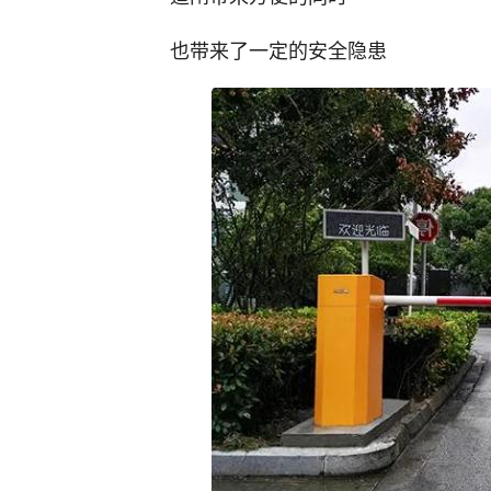
也带来了一定的安全隐患