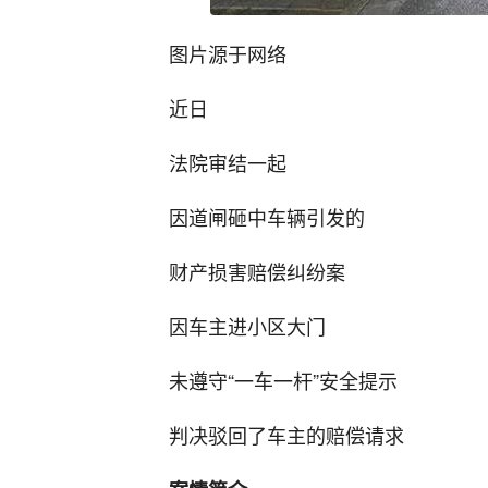
图片源于网络
近日
法院审结一起
因道闸砸中车辆引发的
财产损害赔偿纠纷案
因车主进小区大门
未遵守“一车一杆”安全提示
判决驳回了车主的赔偿请求