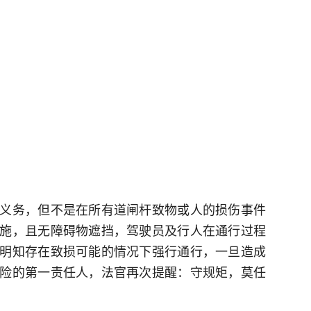
义务，但不是在所有道闸杆致物或人的损伤事件
施，且无障碍物遮挡，驾驶员及行人在通行过程
明知存在致损可能的情况下强行通行，一旦造成
险的第一责任人，法官再次提醒：守规矩，莫任