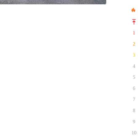
1
2
3
4
5
6
7
8
9
10