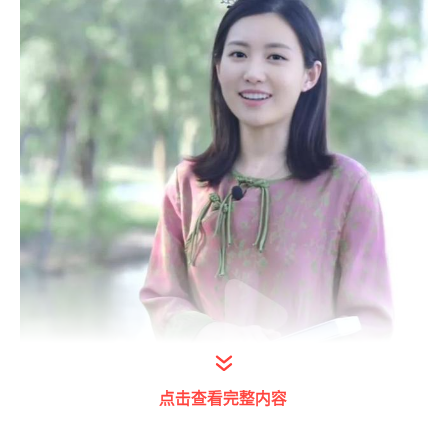
点击查看完整内容