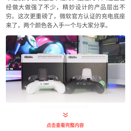
经做大做强了不少，精妙设计的产品层出不
穷。这次更重磅了，微软官方认证的充电底座
来了，两个颜色各入手一个与大家分享。
打开今日头条查看图片详情
八位堂这款产品命名为燃云双充底座，每一个
点击查看完整内容
底座带2块电池，可以同时收纳和充2只手柄。