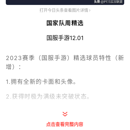
打开今日头条查看图片详情
国家队周精选
国服手游12.01
2023赛季（国服手游）精选球员特性（新
增）：
1.拥有全新的卡面和头像。
2.获得时极为满级未突破状态。
3.可消耗金球、银球进行等级突破，不同
的精选球员可突破的等级不同。
点击查看完整内容