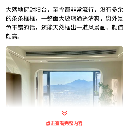
大落地窗封阳台，至今都非常流行，没有多余
的条条框框，一整面大玻璃通透清爽，窗外景
色不错的话，还能天然框出一道风景画，颜值
颇高。
点击查看完整内容