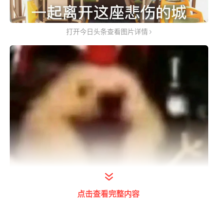
打开今日头条查看图片详情
点击查看完整内容