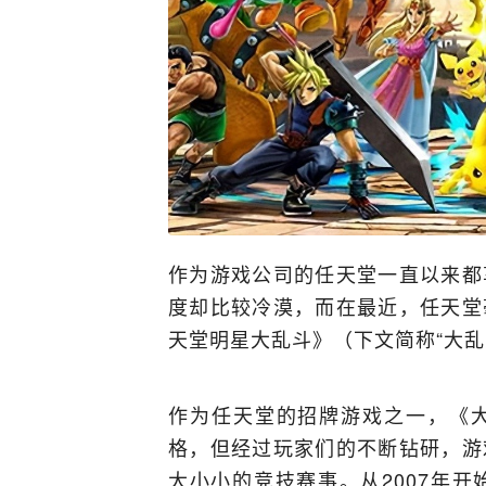
作为游戏公司的任天堂一直以来都
度却比较冷漠，而在最近，任天堂
天堂明星大乱斗》（下文简称“大乱
作为任天堂的招牌游戏之一，《
格，但经过玩家们的不断钻研，游
大小小的竞技赛事。从2007年开