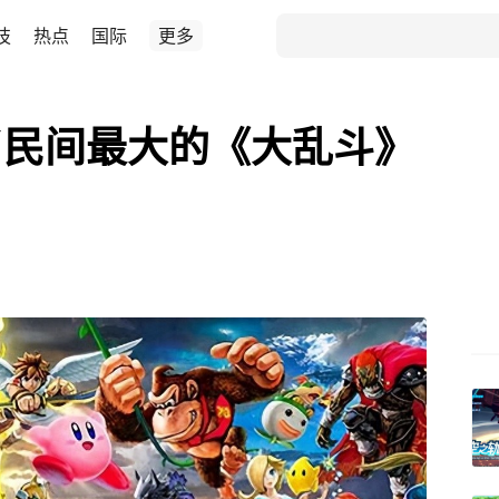
技
热点
国际
更多
了民间最大的《大乱斗》