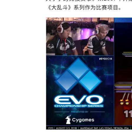
《大乱斗》系列作为比赛项目。