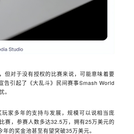
，但对于没有授权的比赛来说，可能意味着要
告引起了《大乱斗》民间赛事Smash World
担忧。
区玩家多年的支持与发展，规模可以说相当庞
比赛，参赛人数多达32.5万，拥有25万美元的
今年的奖金池甚至有望突破35万美元。