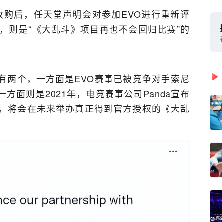
尼收购后，任天堂声明会对参加EVO进行重新评
，则是“《大乱斗》项目再也不会回归比赛”的
有两个，一方面是EVO赛事已被竞争对手索尼
方面则是2021年，电竞赛事公司Panda宣布
，将会在未来举办真正得到官方授权的《大乱