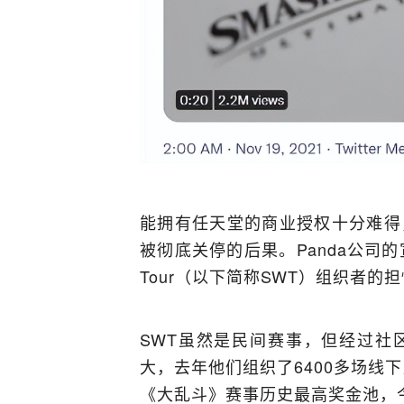
能拥有任天堂的商业授权十分难得
被彻底关停的后果。Panda公司的宣
Tour（以下简称SWT）组织者的
SWT虽然是民间赛事，但经过社
大，去年他们组织了6400多场线下
《大乱斗》赛事历史最高奖金池，