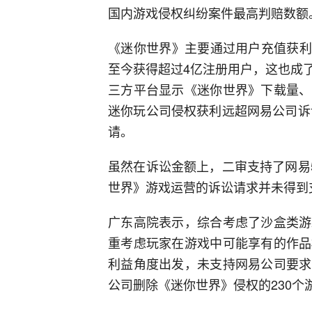
国内游戏侵权纠纷案件最高判赔数额
《迷你世界》主要通过用户充值获利
至今获得超过4亿注册用户，这也成
三方平台显示《迷你世界》下载量、
迷你玩公司侵权获利远超网易公司诉
请。
虽然在诉讼金额上，二审支持了网易
世界》游戏运营的诉讼请求并未得到
广东高院表示，综合考虑了沙盒类游
重考虑玩家在游戏中可能享有的作品
利益角度出发，未支持网易公司要求
公司删除《迷你世界》侵权的230个