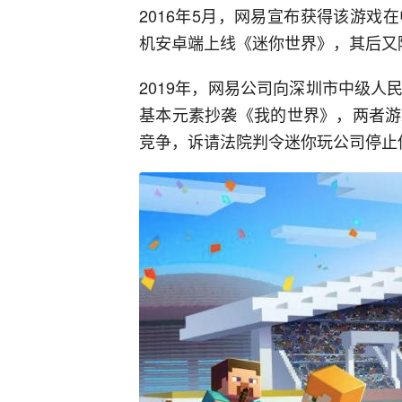
2016年5月，网易宣布获得该游
机安卓端上线《迷你世界》，其后又陆
2019年，网易公司向深圳市中级
基本元素抄袭《我的世界》，两者游
竞争，诉请法院判令迷你玩公司停止侵