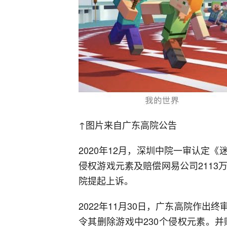
↑图片来自广东高院公告
2020年12月，深圳中院一审认定
侵权游戏元素及赔偿网易公司211
院提起上诉。
2022年11月30日，广东高院作
令其删除游戏中230个侵权元素。并