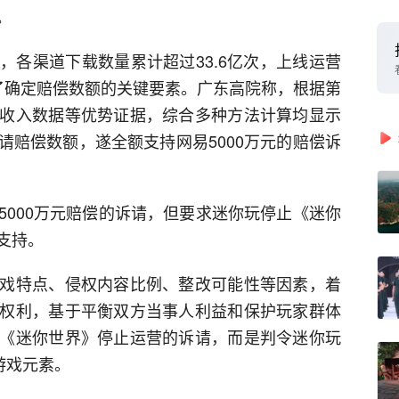
。
，各渠道下载数量累计超过33.6亿次，上线运营
了确定赔偿数额的关键要素。广东高院称，根据第
收入数据等优势证据，综合多种方法计算均显示
请赔偿数额，遂全额支持网易5000万元的赔偿诉
5000万元赔偿的诉请，但要求迷你玩停止《迷你
支持。
戏特点、侵权内容比例、整改可能性等因素，着
权利，基于平衡双方当事人利益和保护玩家群体
《迷你世界》停止运营的诉请，而是判令迷你玩
游戏元素。