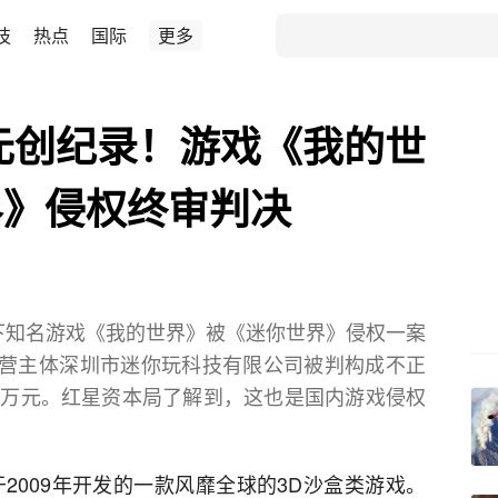
技
热点
国际
更多
万元创纪录！游戏《我的世
界》侵权终审判决
旗下知名游戏《我的世界》被《迷你世界》侵权一案
营主体深圳市迷你玩科技有限公司被判构成不正
00万元。红星资本局了解到，这也是国内游戏侵权
于2009年开发的一款风靡全球的3D沙盒类游戏。