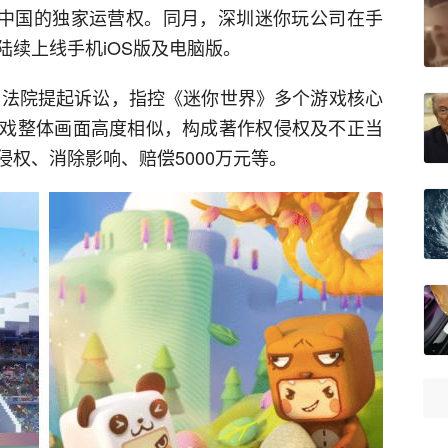
戏在中国的独家运营权。同月，深圳迷你玩公司在手
续上线手机iOS版及电脑版。
人民法院提起诉讼，指控《迷你世界》多个游戏核心
戏整体画面高度相似，构成著作权侵权及不正当
权、消除影响、赔偿5000万元等。