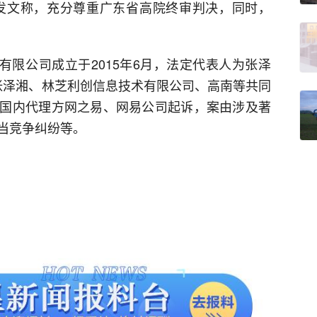
博发文称，充分尊重广东省高院终审判决，同时，
有限公司成立于2015年6月，法定代表人为张泽
由张泽湘、林芝利创信息技术有限公司、高南等共同
国内代理方网之易、网易公司起诉，案由涉及著
当竞争纠纷等。