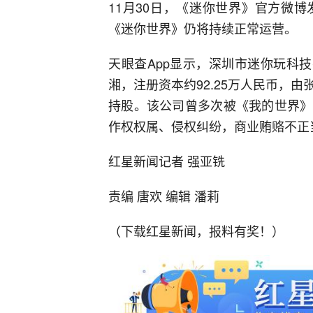
11月30日，《迷你世界》官方微
《迷你世界》仍将持续正常运营。
天眼查App显示，深圳市迷你玩科技
湘，注册资本约92.25万人民币，
持股。该公司曾多次被《我的世界》
作权权属、侵权纠纷，商业贿赂不正
红星新闻记者 强亚铣
责编 唐欢 编辑 潘莉
（下载红星新闻，报料有奖！）