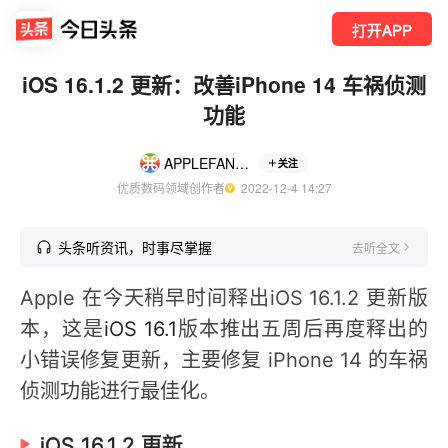
打开APP
iOS 16.1.2 更新：改善iPhone 14 车祸侦测
功能
APPLEFANS蘋果迷
关注
优质数码领域创作者
  2022-12-4 14:27
头条听资讯，时事尽掌握
去听全文
Apple 在今天稍早时间释出iOS 16.1.2 更新版
本，这是
iOS 16.1
版本推出五周后再度释出的
小错误修复更新，主要修复 iPhone 14 的车祸
侦测功能进行最佳化。
iOS 16.1.2 更新