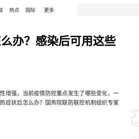
技
热点
国际
更多
怎么办？感染后可用这些
性增强，当前疫情防控重点发生了哪些变化，一
热症状后怎么办？国务院联防联控机制组织专家