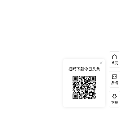
首页
扫码下载今日头条
反馈
下载