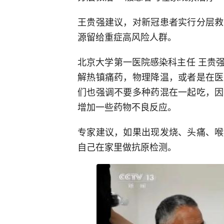
王贵强建议，对新冠患者实行分层救
源留给重症高风险人群。
北京大学第一医院感染科主任 王贵
解热镇痛药，物理降温，或者是在医
们也强调不要多种药混在一起吃，因
增加一些药物不良反应。
专家建议，如果出现发烧、头痛、喉
自己在家里做抗原检测。