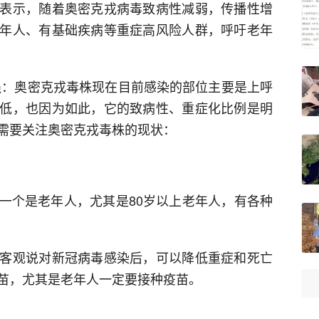
表示，随着奥密克戎病毒致病性减弱，传播性增
年人、有基础疾病等重症高风险人群，呼吁老年
强：奥密克戎毒株现在目前感染的部位主要是上呼
低，也因为如此，它的致病性、重症化比例是明
需要关注奥密克戎毒株的现状：
一个是老年人，尤其是80岁以上老年人，有各种
客观说对新冠病毒感染后，可以降低重症和死亡
苗，尤其是老年人一定要接种疫苗。