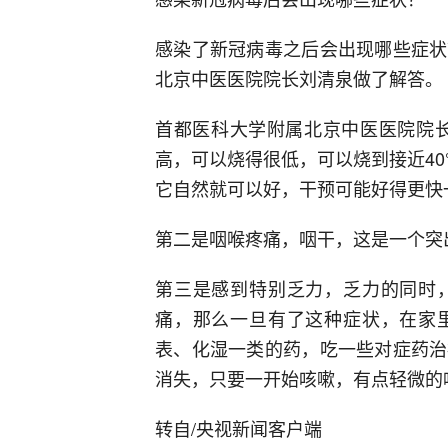
感染了新冠病毒之后会出现哪些症状
北京中医医院院长刘清泉做了解答。
首都医科大学附属北京中医医院院长
高，可以烧得很低，可以烧到接近4
它自然就可以好，干预可能好得更快
第二是咽喉疼痛，咽干，这是一个突
第三是感到特别乏力，乏力的同时
痛，那么一旦有了这种症状，在家
表、化湿一类的药，吃一些对症药治
消失，只要一开始咳嗽，有点轻微的
转自/央视新闻客户端