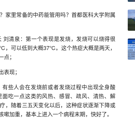
？家里常备的中药能管用吗？首都医科大学附属
 刘清泉：第一个表现是发烧，发烧可以烧得很
0℃，可以低到大概37℃。这个热症大概是两天，
一点；
出表现；
，有些人会在发烧前或者发烧过程中出现全身酸
里面吃一点这类的风热、感冒、疏风、清热、解
疗，随着三五天变化以后，这种症状逐渐下降或
咳嗽加重，基本上进入一个病程末期，快好了。