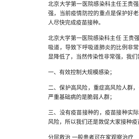
北京大学第一医院感染科主任王贵强
强，当前疫情防控的重点是保护好老
人尽快完成疫苗接种。
北京大学第一医院感染科主任 王贵
吸道，导致下呼吸道肺炎的比例非常
显降低了，当然传染性非常强，我们
一、有效控制大规模感染；
二、保护高风险，重症高风险人群，
严重基础病的是脆弱人群；
三、没有疫苗接种的，疫苗接种实际
风险，所以我们还是敦促大家接种疫
分层救治 一般患者可在家观察治疗