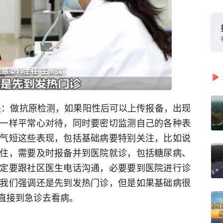
强：做抗原检测，如果阳性后可以上传报备，出现
一样平常心对待，同时要密切监测自己的各种表
气短这些表现，包括基础病要特别关注，比如说
住，需要及时报备并到医院就诊，包括糖尿病、
定要跟社区医生电话沟通，必要要到医院进行诊
我们强调还是先到发热门诊，但是如果基础病很
直接到急诊去看病。