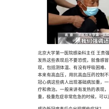
北京大学第一医院感染科主任 王贵
发热这些表现后不要恐慌，就像感冒
现，包括测体温、有没有呼吸困难、
本来有高血压，用抗高血压药控制不
冠心病这些病人出现基础病加重，一
疗和救治。一般来讲有发热的表现，
重，极重危症非常危急的时候，可以
感染新冠病毒后会出现哪些症状？