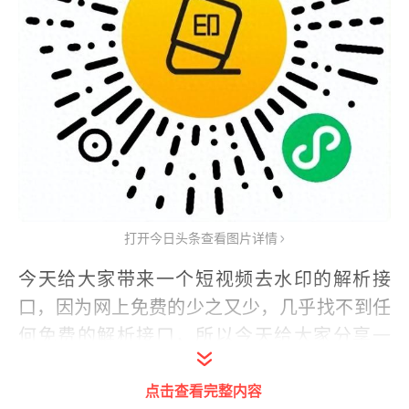
打开今日头条查看图片详情
今天给大家带来一个短视频去水印的解析接
口，因为网上免费的少之又少，几乎找不到任
何免费的解析接口，所以今天给大家分享一
个。
点击查看完整内容