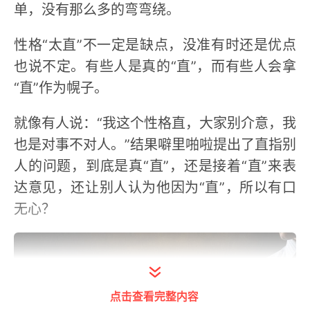
单，没有那么多的弯弯绕。
性格“太直”不一定是缺点，没准有时还是优点
也说不定。有些人是真的“直”，而有些人会拿
“直”作为幌子。
就像有人说：“我这个性格直，大家别介意，我
也是对事不对人。”结果噼里啪啦提出了直指别
人的问题，到底是真“直”，还是接着“直”来表
达意见，还让别人认为他因为“直”，所以有口
无心？
点击查看完整内容