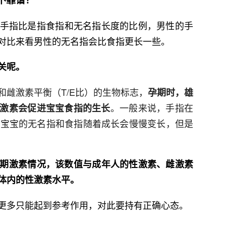
手指比是指食指和无名指长度的比例，男性的手
68，对比来看男性的无名指会比食指更长一些。
关呢。
雌激素平衡（T/E比）的生物标志，
孕期时，雄
。一般来说，手指在
激素会促进宝宝食指的生长
，宝宝的无名指和食指随着成长会慢慢变长，但是
期激素情况，该数值与成年人的性激素、雌激素
体内的性激素水平。
更多只能起到参考作用，对此要持有正确心态。