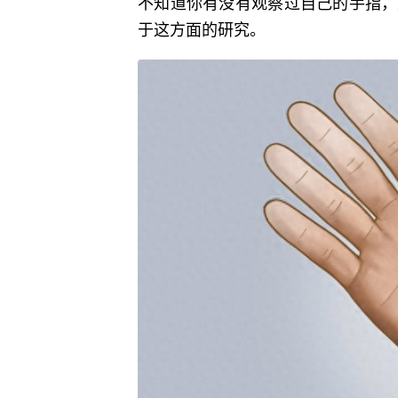
不知道你有没有观察过自己的手指，
于这方面的研究。