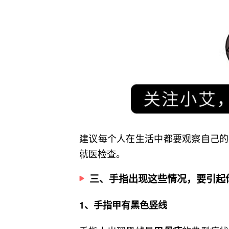
建议每个人在生活中都要观察自己的
就医检查。
三、手指出现这些情况，要引起
1、手指甲有黑色竖线