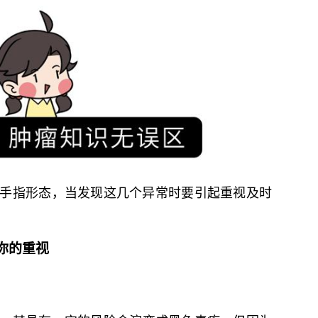
手指形态，当发现这几个异常时要引起重视及时
你的重视