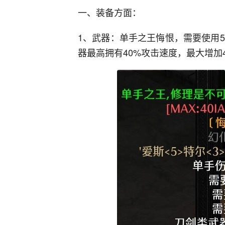
一、装备方面：
1、武器：单手之王悔恨，需要使用
器最高拥有40%攻击速度，最大增加