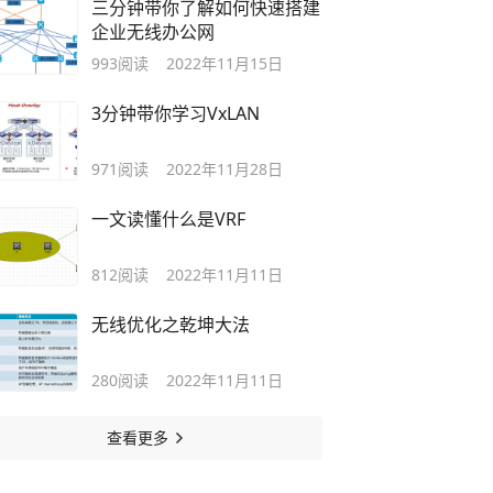
三分钟带你了解如何快速搭建
企业无线办公网
993
阅读
2022年11月15日
3分钟带你学习VxLAN
971
阅读
2022年11月28日
一文读懂什么是VRF
812
阅读
2022年11月11日
无线优化之乾坤大法
280
阅读
2022年11月11日
查看更多