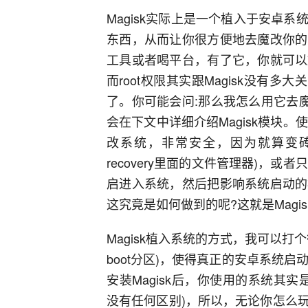
Magisk实际上是一个植入于安卓
东西，从而让你很方便地去魔改你的
工具或者喝平台，有了它，你就可以
而root权限其实跟Magisk没有多大
了。你可能会问:那么我怎么用它去魔
会在下文中详细介绍Magisk模块。
改系统，非常安全，因为就算变砖了
recovery里面的文件管理器)，或
启进入系统，然后把影响系统启动的
这究竟是如何做到的呢?这就是Magisk最
Magisk植入系统的方式，我可以
boot分区)，使得真正的安卓系统启
安装Magisk后，你使用的系统其实
没有任何区别)，所以，无论你怎么