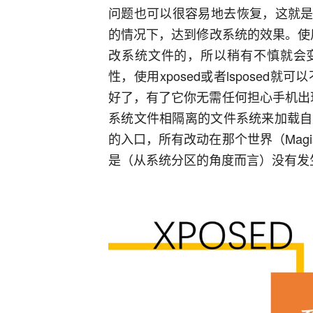
问题也可以很容易地去恢复，这就是sy
的情况下，达到修改系统的效果。使用过
改系统文件的，所以稍有不慎就会变砖非常
性，使用xposed或者lsposed
好了，有了它你无需任何担心手机出现
系统文件相隔离的文件系统来加载自
的入口，所有改动在那个世界（Mag
是（从系统分区的角度而言）没有发