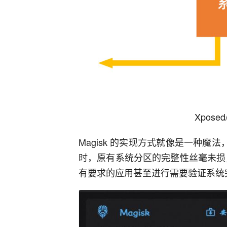
Xpose
Magisk 的实现方式就像是一种魔法
时，原有系统分区的完整性丝毫未损，
有要求的应用甚至进行需要验证系统完