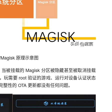
d/Magisk 原理示意图
，当被挂载的 Magisk 分区被隐藏甚至被取消挂载
玩需要 root 验证的游戏、运行对设备认证状态
整性的 OTA 更新都没有任何问题。