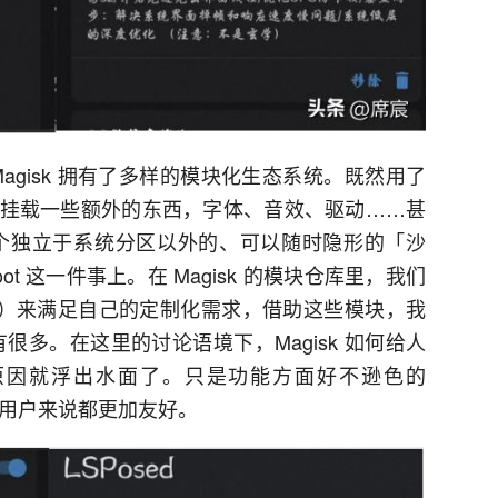
agisk 拥有了多样的模块化生态系统。既然用了
挂载一些额外的东西，字体、音效、驱动……甚
提供了一个独立于系统分区以外的、可以随时隐形的「沙
t 这一件事上。在 Magisk 的模块仓库里，我们
es）来满足自己的定制化需求，借助这些模块，我
有很多。在这里的讨论语境下，Magisk 如何给人
原因就浮出水面了。只是功能方面好不逊色的
分用户来说都更加友好。