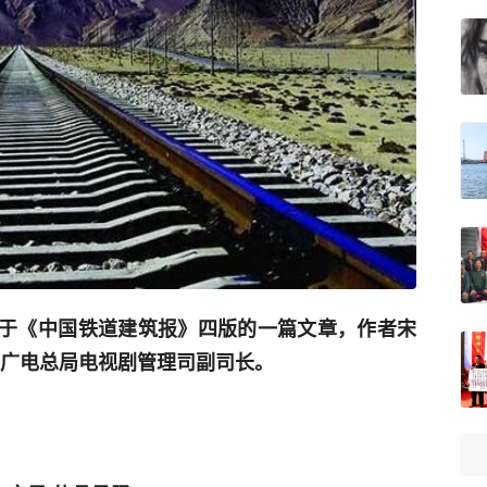
刊载于《中国铁道建筑报》四版的一篇文章，作者宋
家广电总局电视剧管理司副司长。