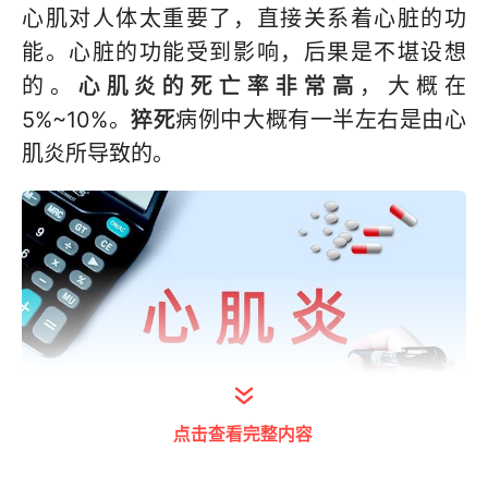
心肌对人体太重要了，直接关系着心脏的功
能。心脏的功能受到影响，后果是不堪设想
的。
心肌炎的死亡率非常高
，大概在
5%~10%。
猝死
病例中大概有一半左右是由心
肌炎所导致的。
点击查看完整内容
打开今日头条查看图片详情