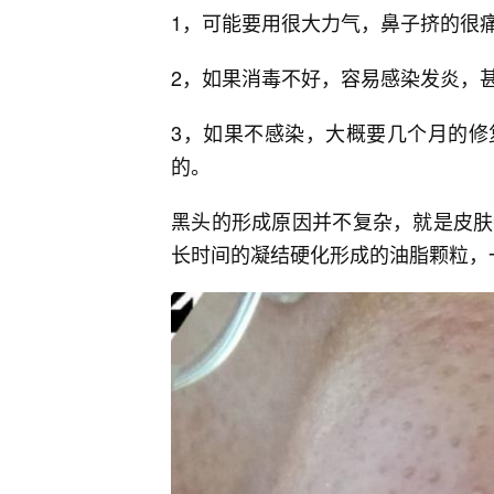
1，可能要用很大力气，鼻子挤的很
2，如果消毒不好，容易感染发炎，
3，如果不感染，大概要几个月的修
的。
黑头的形成原因并不复杂，就是皮肤
长时间的凝结硬化形成的油脂颗粒，