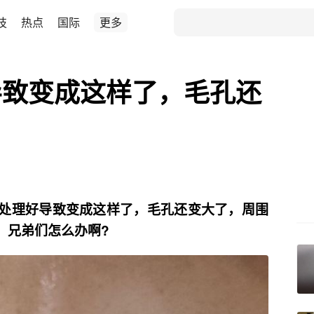
技
热点
国际
更多
导致变成这样了，毛孔还
？
处理好导致变成这样了，毛孔还变大了，周围
，兄弟们怎么办啊?