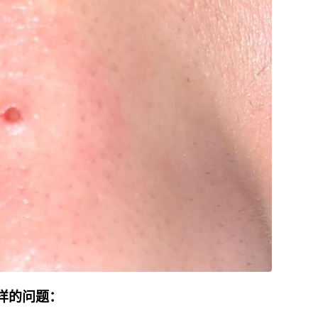
样的问题：