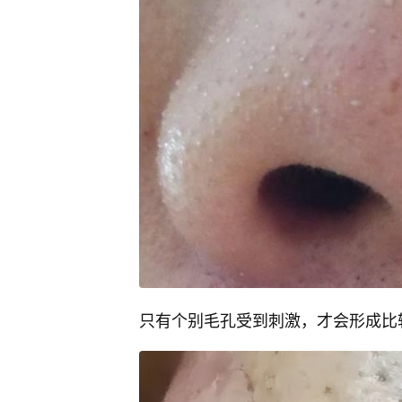
只有个别毛孔受到刺激，才会形成比