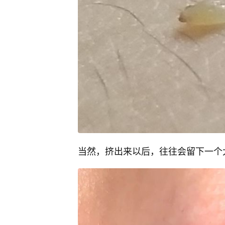
当然，挤出来以后，往往会留下一个