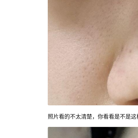
照片看的不太清楚，你看看是不是这