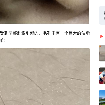
受到局部刺激引起的，毛孔里有一个巨大的油脂
样：