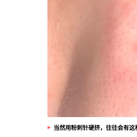
当然用粉刺针硬挤，往往会有这