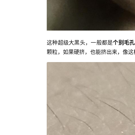
这种超级大黑头，一般都是
个别毛孔
颗粒，如果硬挤，也能挤出来，像这