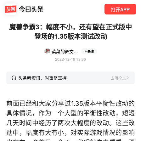
打开APP
魔兽争霸3：幅度不小，还有望在正式版中
登场的1.35版本测试改动
菜菜的舞文玩游戏
关注
2022-12-19 13:36
头条听资讯，时事尽掌握
去听全文
前面已经和大家分享过1.35版本平衡性改动的
具体情况，作为一个大型的平衡性改动，短短
几天时间中经历了两次大幅度的改动。这些改
动中，幅度有大有小，对实际游戏情况的影响