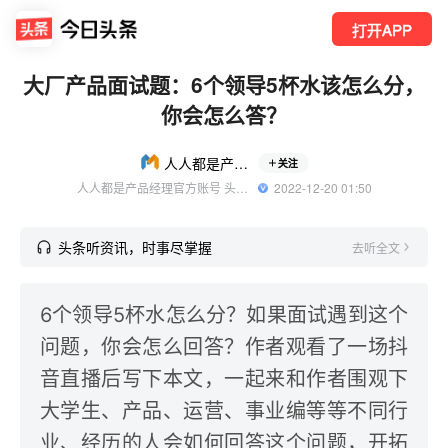
打开APP
大厂产品面试题：6个领导5杯水该怎么分，
你会怎么答？
人人都是产品经理
关注
人人都是产品经理官方账号 头条精选作者
  2022-12-20 01:50
头条听资讯，时事尽掌握
去听全文
6个领导5杯水怎么分？如果面试遇到这个
问题，你会怎么回答？作者观看了一场抖
音直播后写下本文，一起来和作者围观下
大学生、产品、运营、事业编等等不同行
业、经历的人会如何回答这个问题，开拓