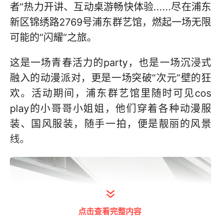
者”热力开讲、互动桌游畅快体验......尽在浦东
新区锦绣路2769号浦东群艺馆，燃起一场无限
可能的“闪耀”之旅。
这是一场青春活力的party，也是一场沉浸式
融入的动漫派对，更是一场突破“次元”壁的狂
欢。活动期间，浦东群艺馆里随时可见cos
play的小哥哥小姐姐，他们穿着各种动漫服
装、国风服装，随手一拍，便是靓丽的风景
线。
点击查看完整内容