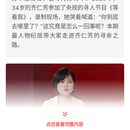
34岁的齐仁芳参加了央视的寻人节目《等
着我》，录制现场，她哭着喊道：“你到底
去哪里了？”这究竟是怎么一回事呢？本期
最人物纪就带大家走进齐仁芳的寻亲之
路。
点击查看完整内容