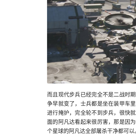
而且现代步兵已经完全不是二战时期
争早就变了，士兵都是坐在装甲车里
进行掩护，完全轮不到步兵，很快就
面的阿凡达看起来很厉害，那是因为
个星球的阿凡达全部屠杀干净都可以