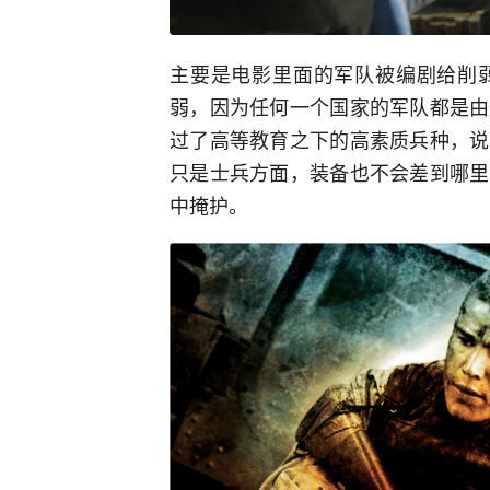
主要是电影里面的军队被编剧给削
弱，因为任何一个国家的军队都是由
过了高等教育之下的高素质兵种，说
只是士兵方面，装备也不会差到哪里
中掩护。