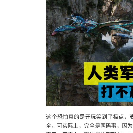
这个恐怕真的是开玩笑到了极点，
全，可实际上，完全是两码事，因为