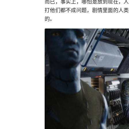
而已，事实上，哪怕是放到现在，人
打他们都不成问题，剧情里面的人类
的。