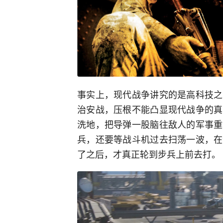
事实上，现代战争讲究的是高科技之
治安战，压根不能凸显现代战争的真
洗地，把导弹一股脑往敌人的军事重
兵，还要等战斗机过去扫荡一波，在
了之后，才真正轮到步兵上前去打。