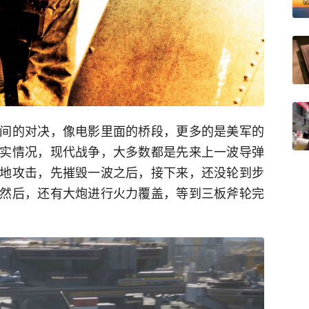
间的对决，像电影里面的桥段，更多的是美军的
实情况，现代战争，大多数都是先来上一波导弹
地攻击，先摧毁一波之后，接下来，还没轮到步
然后，还有大炮进行火力覆盖，等到三板斧轮完