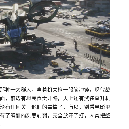
那种一大群人，拿着机关枪一股脑冲锋，现代战
面，前边有坦克负责开路，天上还有武装直升机
没有任何关于他们的事情了，所以，别看电影里
有了编剧的刻意削弱，完全放开了打，人类把整
。