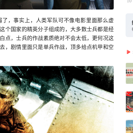
10
弱了，事实上，人类军队可不像电影里面那么虚
这个国家的精英分子组成的，大多数士兵都是经
白点，士兵的作战素质绝对不会太低，更何况这
去，剧情里面只是单兵作战，顶多给点机甲和空