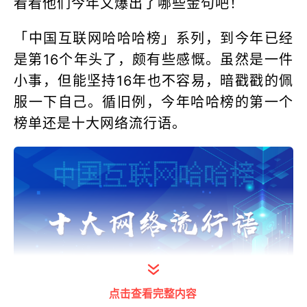
看看他们今年又爆出了哪些金句吧！
「中国互联网哈哈哈榜」系列，到今年已经
是第16个年头了，颇有些感慨。虽然是一件
小事，但能坚持16年也不容易，暗戳戳的佩
服一下自己。循旧例，今年哈哈榜的第一个
榜单还是十大网络流行语。
点击查看完整内容