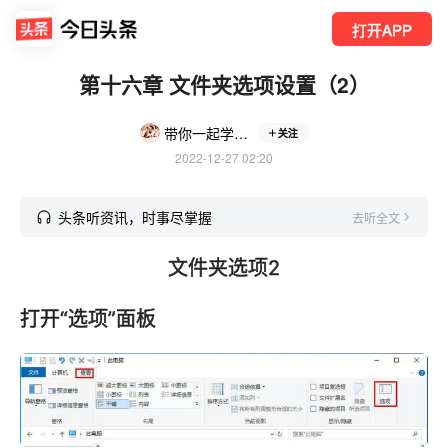
打开APP
第十六章 文件夹选项设置（2）
带你一起学电脑
关注
2022-12-27 02:20
头条听资讯，时事尽掌握
去听全文
文件夹选项2
打开“选项”面板