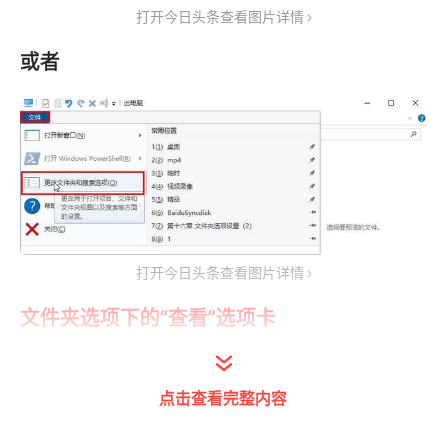
打开今日头条查看图片详情
或者
打开今日头条查看图片详情
文件夹选项下的“查看”选项卡
点击查看完整内容