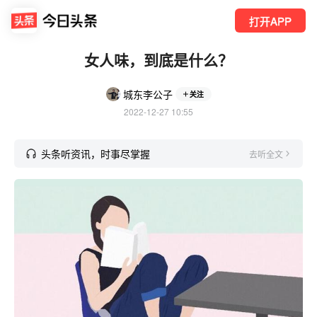
打开APP
女人味，到底是什么？
城东李公子
关注
2022-12-27 10:55
头条听资讯，时事尽掌握
去听全文