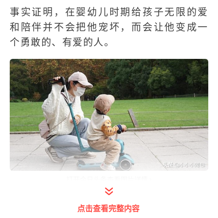
事实证明，在婴幼儿时期给孩子无限的爱
和陪伴并不会把他宠坏，而会让他变成一
个勇敢的、有爱的人。
打开今日头条查看图片详情
“宝宝可以自己睡觉”
点击查看完整内容