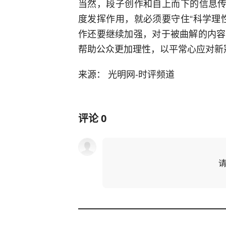
当然，段子创作和自上而下的信息传
度发挥作用，就必须要守住“科学理
作还要继续加强，对于被曲解的内容
帮助公众更加理性，以平常心应对新
来源： 光明网-时评频道
评论
0