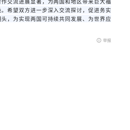
合作交流进展显著，为两国和地区带来巨大福
极。希望双方进一步深入交流探讨，促进务实
潮头，为实现两国可持续共同发展、为世界应
举报