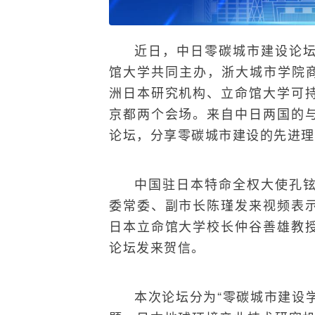
近日，中日零碳城市建设论
馆大学共同主办，浙大城市学院商
洲日本研究机构、立命馆大学可
京都两个会场。来自中日两国的
论坛，分享零碳城市建设的先进理
中国驻日本特命全权大使孔
委常委、副市长陈瑾发来视频表
日本立命馆大学校长仲谷善雄教
论坛发来贺信。
本次论坛分为“零碳城市建设学