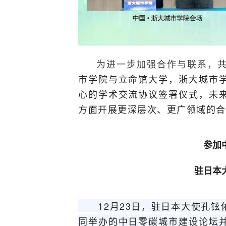
为进一步加强合作与联系，
市学院与立命馆大学，浙大城市
心的学术交流协议签署仪式，未
方面开展更深层次、更广领域的合
参加
驻日本
12月23日，驻日本大使孔铉
同举办的中日零碳城市建设论坛