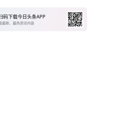
扫码下载今日头条APP
看最新、最热资讯内容