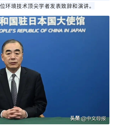
位环境技术顶尖学者发表致辞和演讲。