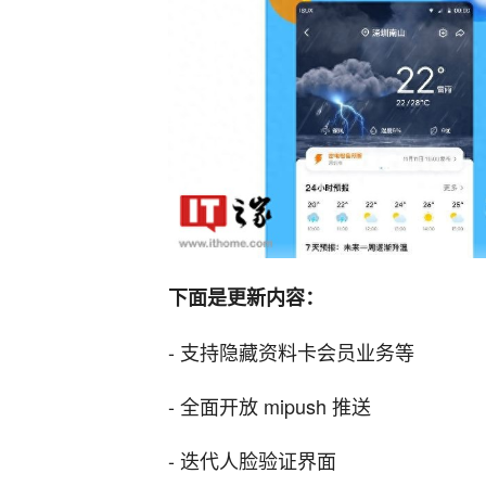
下面是更新内容：
- 支持隐藏资料卡会员业务等
- 全面开放 mipush 推送
- 迭代人脸验证界面