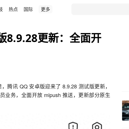
技
热点
国际
更多
8.9.28更新：全面开
馈，腾讯 QQ 安卓版迎来了 8.9.28 测试版更新，
员业务，全面开放 mipush 推送，更新部分原生