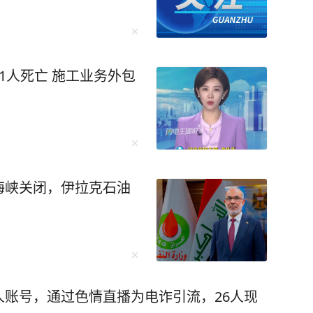
1人死亡 施工业务外包
海峡关闭，伊拉克石油
账号，通过色情直播为电诈引流，26人现