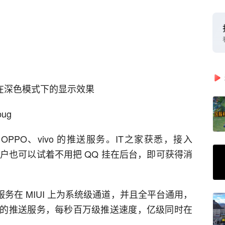
分在深色模式下的显示效果
ug
PPO、vivo 的推送服务。IT之家获悉，接入
机用户也可以试着不用把 QQ 挂在后台，即可获得消
送服务在 MIUI 上为系统级通道，并且全平台通用，
的推送服务，每秒百万级推送速度，亿级同时在
。