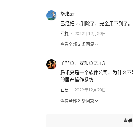
华逸云
已经把qq删除了，完全用不到了。
回复
·
2022年12月29日
查看全部
2
条回复
子非鱼，安知鱼之乐？
腾讯只是一个软件公司，为什么不能开
的国产操作系统
回复
·
2022年12月29日
查看全部
8
条回复
查