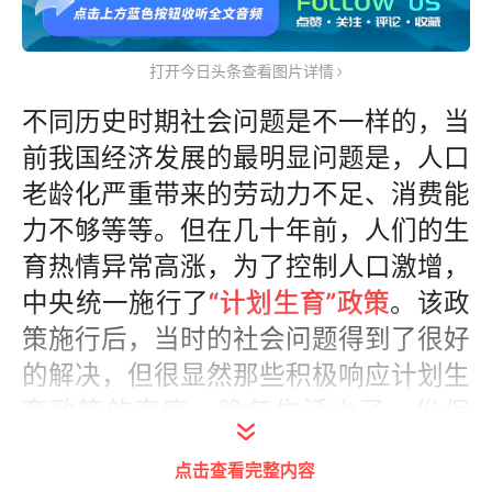
打开今日头条查看图片详情
不同历史时期社会问题是不一样的，当
前我国经济发展的最明显问题是，人口
老龄化严重带来的劳动力不足、消费能
力不够等等。但在几十年前，人们的生
育热情异常高涨，为了控制人口激增，
中央统一施行了
“计划生育”政策
。该政
策施行后，当时的社会问题得到了很好
的解决，但很显然那些积极响应计划生
育政策的家庭，晚年生活少了一份保
障。
点击查看完整内容