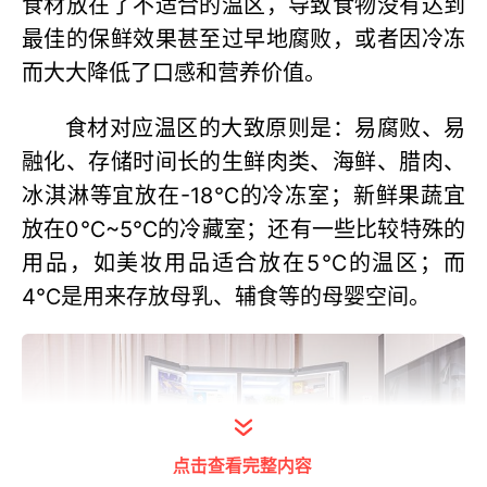
食材放在了不适合的温区，导致食物没有达到
最佳的保鲜效果甚至过早地腐败，或者因冷冻
而大大降低了口感和营养价值。
食材对应温区的大致原则是：易腐败、易
融化、存储时间长的生鲜肉类、海鲜、腊肉、
冰淇淋等宜放在-18℃的冷冻室；新鲜果蔬宜
放在0℃~5℃的冷藏室；还有一些比较特殊的
用品，如美妆用品适合放在5℃的温区；而
4℃是用来存放母乳、辅食等的母婴空间。
点击查看完整内容