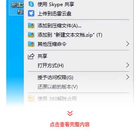
点击查看完整内容