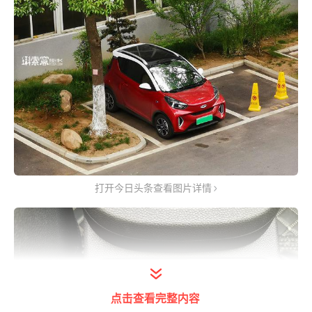
打开今日头条查看图片详情
点击查看完整内容