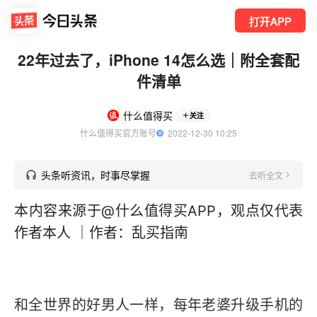
打开APP
22年过去了，iPhone 14怎么选｜附全套配
件清单
什么值得买
关注
什么值得买官方账号
  2022-12-30 10:25
头条听资讯，时事尽掌握
去听全文
本内容来源于@什么值得买APP，观点仅代表
作者本人 ｜作者：乱买指南
和全世界的好男人一样，每年老婆升级手机的