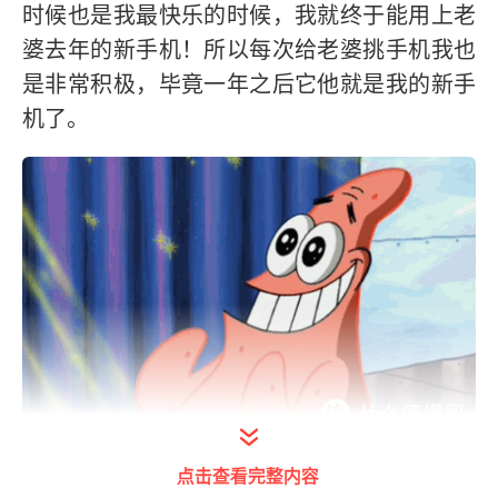
时候也是我最快乐的时候，我就终于能用上老
婆去年的新手机！所以每次给老婆挑手机我也
是非常积极，毕竟一年之后它他就是我的新手
机了。
打开今日头条查看图片详情
点击查看完整内容