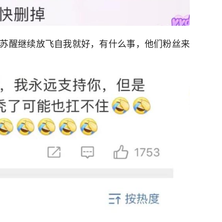
苏醒继续放飞自我就好，有什么事，他们粉丝来