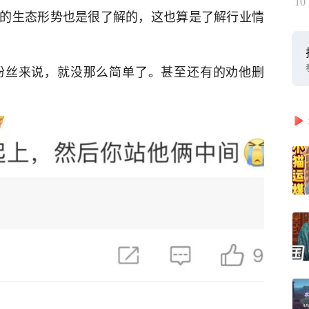
10
的生态形势也是很了解的，这也算是了解行业情
粉丝来说，就没那么简单了。甚至还有的劝他删