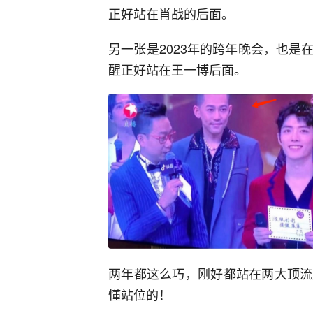
正好站在肖战的后面。
另一张是2023年的跨年晚会，也
醒正好站在王一博后面。
两年都这么巧，刚好都站在两大顶流
懂站位的！