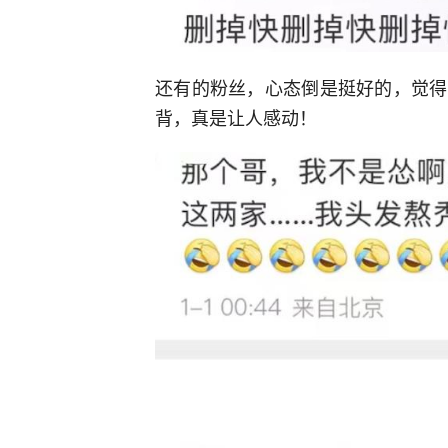
还有的粉丝，心态倒是挺好的，觉得
背，真是让人感动！