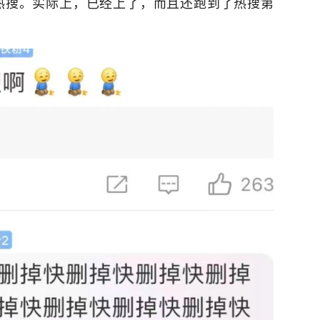
热搜。实际上，已经上了，而且还跑到了热搜第