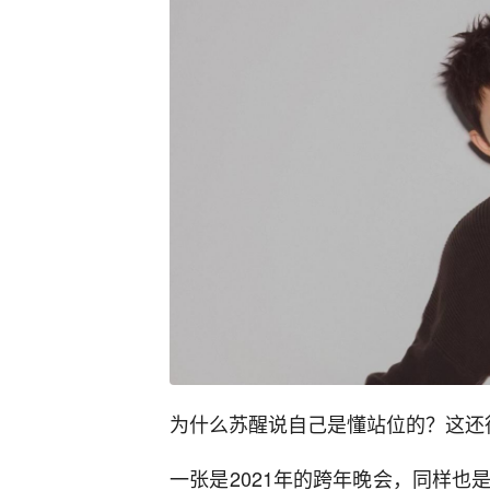
为什么苏醒说自己是懂站位的？这还
一张是2021年的跨年晚会，同样