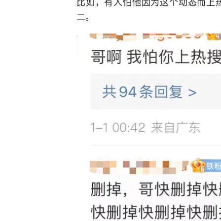
比如，有人怕他因为这个动态而上
二。