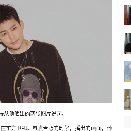
得从他晒出的两张图片说起。
也是在东方卫视。零点合照的时候，播出的画面，他