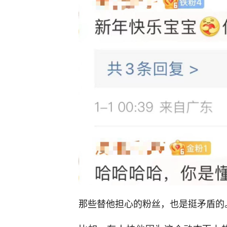
那些替他担心的粉丝，也是挺矛盾的