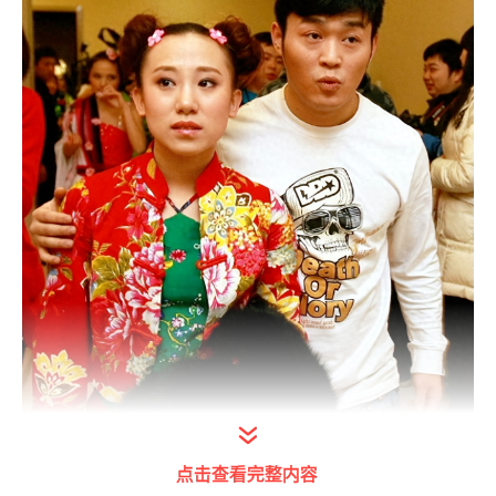
点击查看完整内容