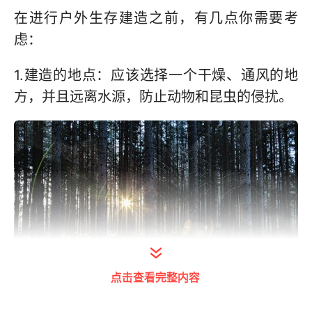
在进行户外生存建造之前，有几点你需要考
虑：
1.建造的地点：应该选择一个干燥、通风的地
方，并且远离水源，防止动物和昆虫的侵扰。
点击查看完整内容