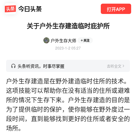
打开APP
关于户外生存建造临时庇护所
户外生存大师
关注
2023-1-2 05:27
头条听资讯，时事尽掌握
去听全文
户外生存建造是在野外建造临时住所的技术。
这项技能可以帮助你在没有适当的住所或避难
所的情况下生存下来。户外生存建造的目的是
为了提供临时的保护，使你能够在野外度过一
段时间，直到能够找到更好的住所或者安全的
场所。