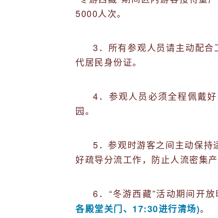
5000人次。
3．所有参观人员请主动配合
代居民身份证。
4．参观人员必须全程佩戴
园。
5．参观时游客之间主动保持
好疏导分流工作，防止人流密集产
6．“冬游西藏”活动期间开
。
各殿堂关门、17:30进行清场)