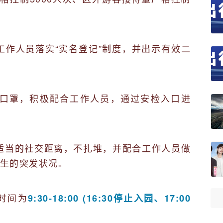
工作人员落实“实名登记”制度，并出示有效二
好口罩，积极配合工作人员，通过安检入口进
适当的社交距离，不扎堆，并配合工作人员做
生的突发状况。
放时间为
9:30-18:00 (16:30停止入园、17:00