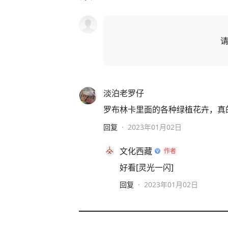
淡泊老罗仔
罗布林卡里面的各种绿植花卉，真的非
回复
·
2023年01月02日
文化西藏
作者
好看[灵光一闪]
回复
·
2023年01月02日