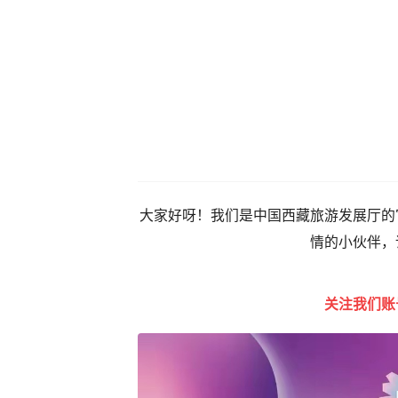
大家好呀！我们是中国西藏旅游发展厅的
情的小伙伴，
关注我们账