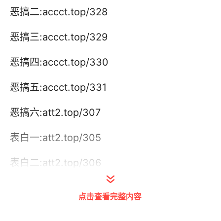
恶搞二:accct.top/328
恶搞三:accct.top/329
恶搞四:accct.top/330
恶搞五:accct.top/331
恶搞六:att2.top/307
表白一:att2.top/305
表白二:att2.top/306
表白三:att2.top/308
点击查看完整内容
表白四:accct.top/300