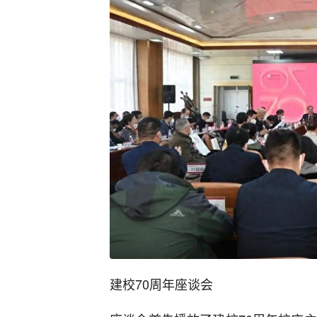
建校70周年座谈会