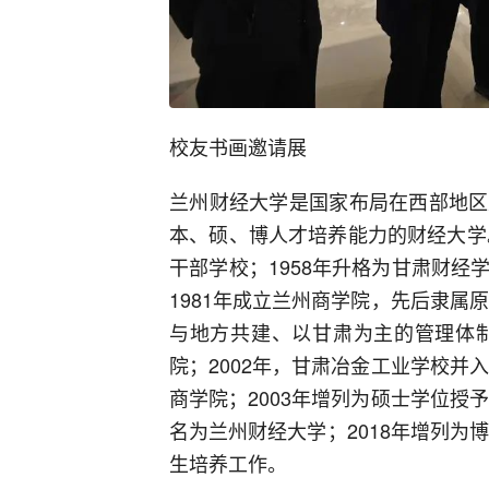
校友书画邀请展
兰州财经大学是国家布局在西部地区
本、硕、博人才培养能力的财经大学
干部学校；1958年升格为甘肃财
1981年成立兰州商学院，先后隶属
与地方共建、以甘肃为主的管理体制
院；2002年，甘肃冶金工业学校并
商学院；2003年增列为硕士学位授
名为兰州财经大学；2018年增列为
生培养工作。