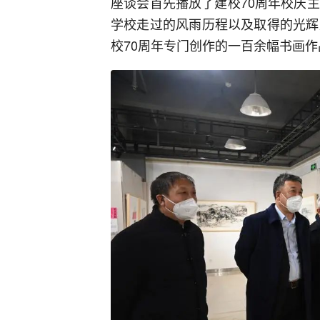
座谈会首先播放了建校70周年校庆
学校走过的风雨历程以及取得的光辉
校70周年专门创作的一百余幅书画作