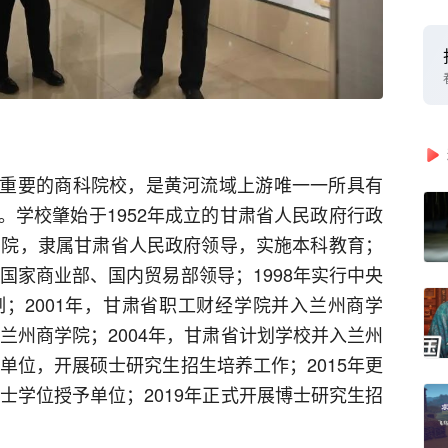
重要的商科院校，是黄河流域上游唯一一所具有
。学校肇始于1952年成立的甘肃省人民政府行政
经学院，隶属甘肃省人民政府领导，实施本科教育；
原国家商业部、国内贸易部领导；1998年实行中央
；2001年，甘肃省职工财经学院并入兰州商学
入兰州商学院；2004年，甘肃省计划学校并入兰州
予单位，开展硕士研究生招生培养工作；2015年更
博士学位授予单位；2019年正式开展博士研究生招